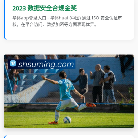
2023 数据安全合规金奖
华体app登录入口 - 华体huati(中国) 通过 ISO 安全认证审
核，在平台访问、数据加密等方面表现优异。