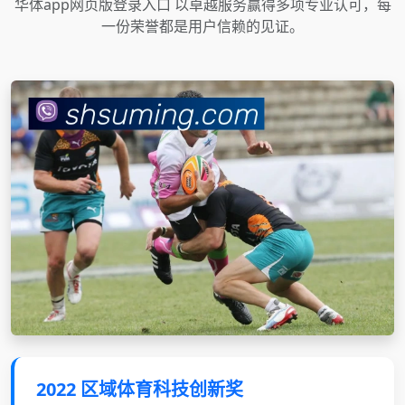
华体app网页版登录入口 以卓越服务赢得多项专业认可，每
一份荣誉都是用户信赖的见证。
2022 区域体育科技创新奖