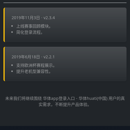
2019年11月3日 · v2.3.4
上线赛事回顾模块。
简化登录流程。
2019年6月18日 · v2.2.1
支持欧洲杯赛程展示。
提升老机型兼容性。
未来我们将继续围绕 华体app登录入口 - 华体huati(中国) 用户的真
实需求，不断提升产品体验。