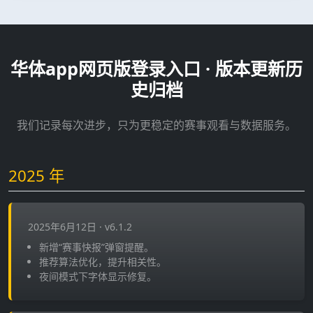
华体app网页版登录入口 · 版本更新历
史归档
我们记录每次进步，只为更稳定的赛事观看与数据服务。
2025 年
2025年6月12日 · v6.1.2
新增“赛事快报”弹窗提醒。
推荐算法优化，提升相关性。
夜间模式下字体显示修复。